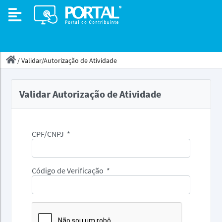
/
Validar/Autorização de Atividade
Validar Autorização de Atividade
CPF/CNPJ
*
Código de Verificação
*