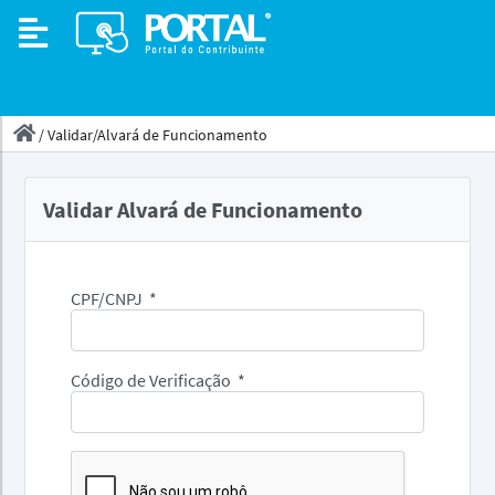
/
Validar/Alvará de Funcionamento
Validar Alvará de Funcionamento
CPF/CNPJ
*
Código de Verificação
*