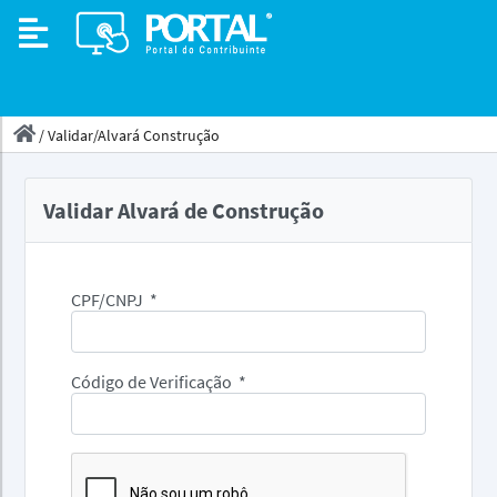
/
Validar/Alvará Construção
Validar Alvará de Construção
CPF/CNPJ
*
Código de Verificação
*