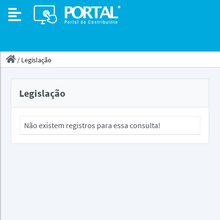
/
Legislação
Legislação
Não existem registros para essa consulta!