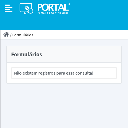
/
Formulários
Formulários
Não existem registros para essa consulta!