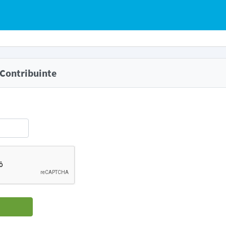
 Contribuinte