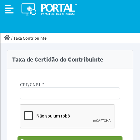
/
Taxa Contribuinte
Taxa de Certidão do Contribuinte
CPF/CNPJ
*